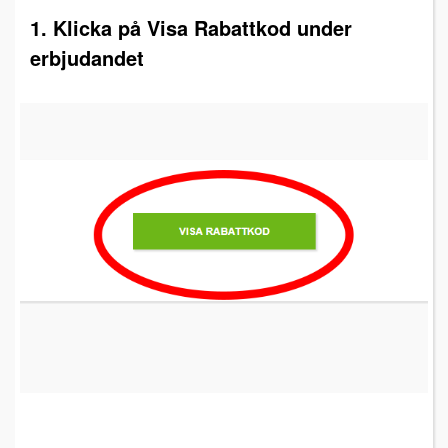
1. Klicka på Visa Rabattkod under
erbjudandet