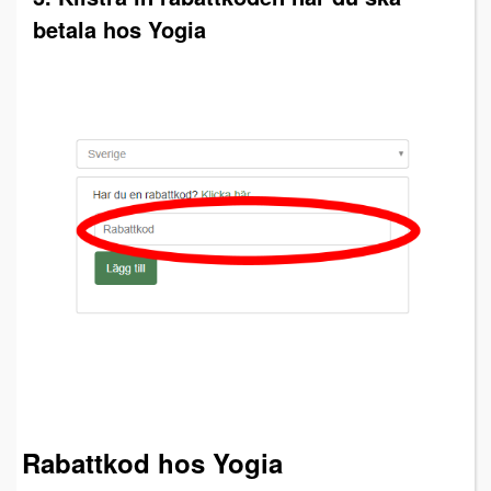
betala hos Yogia
Rabattkod hos Yogia