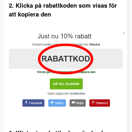
2. Klicka på rabattkoden som visas för
att kopiera den