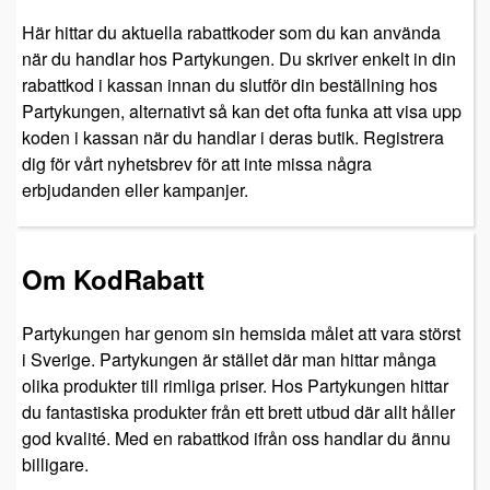
Här hittar du aktuella rabattkoder som du kan använda
när du handlar hos Partykungen. Du skriver enkelt in din
rabattkod i kassan innan du slutför din beställning hos
Partykungen, alternativt så kan det ofta funka att visa upp
koden i kassan när du handlar i deras butik. Registrera
dig för vårt nyhetsbrev för att inte missa några
erbjudanden eller kampanjer.
Om KodRabatt
Partykungen har genom sin hemsida målet att vara störst
i Sverige. Partykungen är stället där man hittar många
olika produkter till rimliga priser. Hos Partykungen hittar
du fantastiska produkter från ett brett utbud där allt håller
god kvalité. Med en rabattkod ifrån oss handlar du ännu
billigare.