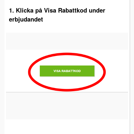
1. Klicka på Visa Rabattkod under
erbjudandet