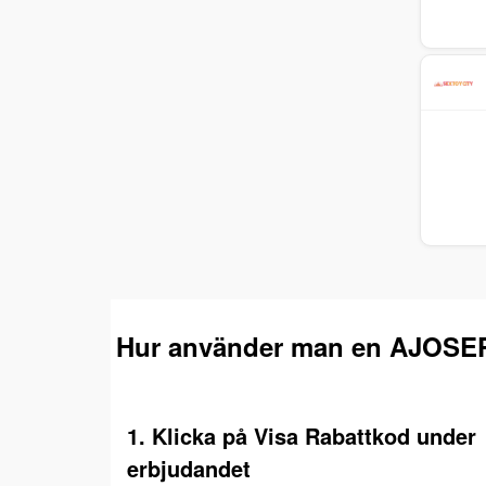
Hur använder man en AJOSE
1. Klicka på Visa Rabattkod under
erbjudandet