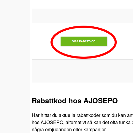
Rabattkod hos AJOSEPO
Här hittar du aktuella rabattkoder som du kan a
hos AJOSEPO, alternativt så kan det ofta funka at
några erbjudanden eller kampanjer.