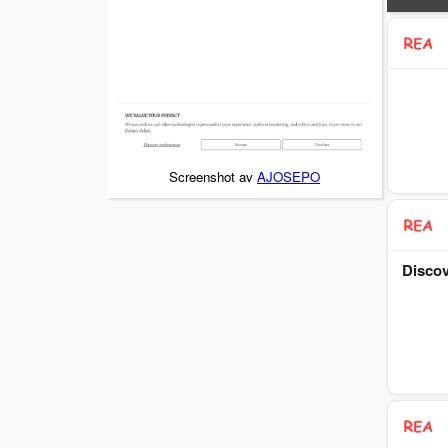
Screenshot av
AJOSEPO
Discov