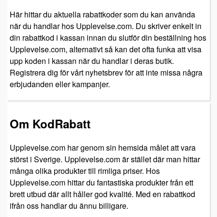
Här hittar du aktuella rabattkoder som du kan använda
när du handlar hos Upplevelse.com. Du skriver enkelt in
din rabattkod i kassan innan du slutför din beställning hos
Upplevelse.com, alternativt så kan det ofta funka att visa
upp koden i kassan när du handlar i deras butik.
Registrera dig för vårt nyhetsbrev för att inte missa några
erbjudanden eller kampanjer.
Om KodRabatt
Upplevelse.com har genom sin hemsida målet att vara
störst i Sverige. Upplevelse.com är stället där man hittar
många olika produkter till rimliga priser. Hos
Upplevelse.com hittar du fantastiska produkter från ett
brett utbud där allt håller god kvalité. Med en rabattkod
ifrån oss handlar du ännu billigare.