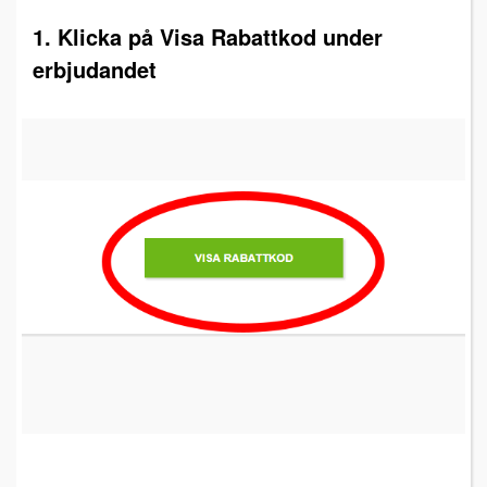
1. Klicka på Visa Rabattkod under
erbjudandet