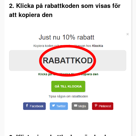
2. Klicka på rabattkoden som visas för
att kopiera den